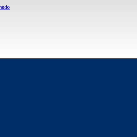
onado