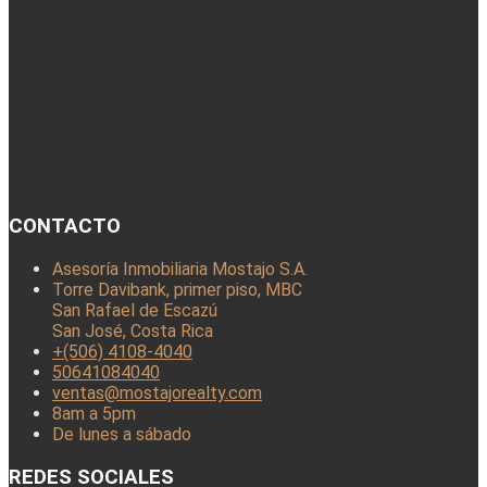
CONTACTO
Asesoría Inmobiliaria Mostajo S.A.
Torre Davibank, primer piso, MBC
San Rafael de Escazú
San José, Costa Rica
+(506) 4108-4040
50641084040
ventas@mostajorealty.com
8am a 5pm
De lunes a sábado
REDES SOCIALES