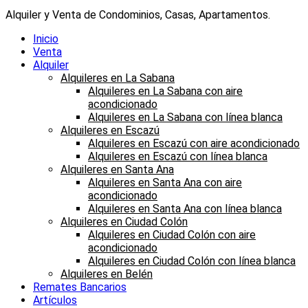
Alquiler y Venta de Condominios, Casas, Apartamentos.
Inicio
Venta
Alquiler
Alquileres en La Sabana
Alquileres en La Sabana con aire
acondicionado
Alquileres en La Sabana con línea blanca
Alquileres en Escazú
Alquileres en Escazú con aire acondicionado
Alquileres en Escazú con línea blanca
Alquileres en Santa Ana
Alquileres en Santa Ana con aire
acondicionado
Alquileres en Santa Ana con línea blanca
Alquileres en Ciudad Colón
Alquileres en Ciudad Colón con aire
acondicionado
Alquileres en Ciudad Colón con línea blanca
Alquileres en Belén
Remates Bancarios
Artículos