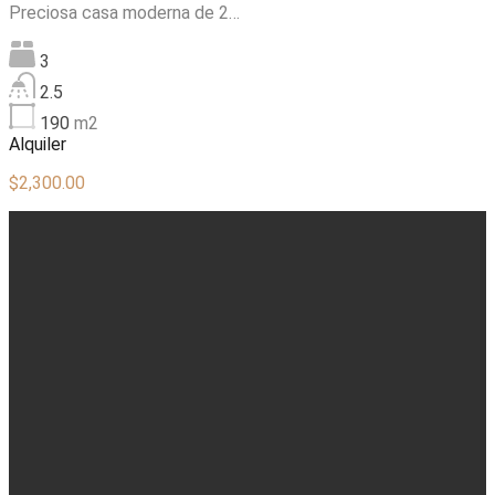
Preciosa casa moderna de 2…
3
2.5
190
m2
Alquiler
$2,300.00