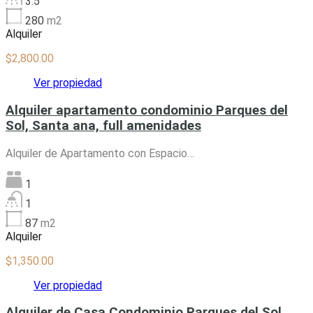
3.5
280
m2
Alquiler
$2,800.00
Ver propiedad
Alquiler apartamento condominio Parques del
Sol, Santa ana, full amenidades
Alquiler de Apartamento con Espacio…
1
1
87
m2
Alquiler
$1,350.00
Ver propiedad
Alquiler de Casa Condominio Parques del Sol,