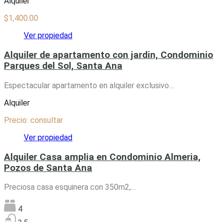
Alquiler
$1,400.00
Ver propiedad
Alquiler de apartamento con jardin, Condominio
Parques del Sol, Santa Ana
Espectacular apartamento en alquiler exclusivo…
Alquiler
Precio: consultar
Ver propiedad
Alquiler Casa amplia en Condominio Almeria,
Pozos de Santa Ana
Preciosa casa esquinera con 350m2,…
4