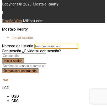
Copyright © 2023 Mostajo Realty
|
Diseño Web
MiHost.com
Mostajo Realty
Iniciar sesión
Nombre de usuario
Contraseña
¿Olvido su contraseña?
Iniciar sesión
Restablecer contraseña
USD
USD
CRC