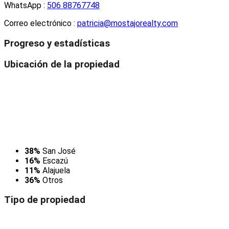
WhatsApp :
506 88767748
Correo electrónico :
patricia@mostajorealty.com
Progreso y estadísticas
Ubicación
de la propiedad
38%
San José
16%
Escazú
11%
Alajuela
36%
Otros
Tipo
de propiedad