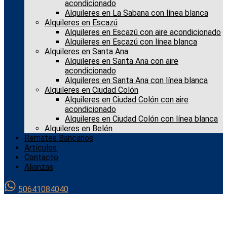
acondicionado
Alquileres en La Sabana con línea blanca
Alquileres en Escazú
Alquileres en Escazú con aire acondicionado
Alquileres en Escazú con línea blanca
Alquileres en Santa Ana
Alquileres en Santa Ana con aire
acondicionado
Alquileres en Santa Ana con línea blanca
Alquileres en Ciudad Colón
Alquileres en Ciudad Colón con aire
acondicionado
Alquileres en Ciudad Colón con línea blanca
Alquileres en Belén
Remates Bancarios
Artículos
Contacto
Alianzas
50641084040