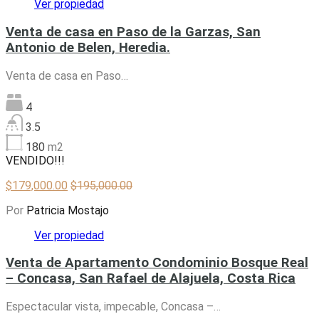
Ver propiedad
Venta de casa en Paso de la Garzas, San
Antonio de Belen, Heredia.
Venta de casa en Paso…
4
3.5
180
m2
VENDIDO!!!
$179,000.00
$195,000.00
Por
Patricia Mostajo
Ver propiedad
Venta de Apartamento Condominio Bosque Real
– Concasa, San Rafael de Alajuela, Costa Rica
Espectacular vista, impecable, Concasa –…