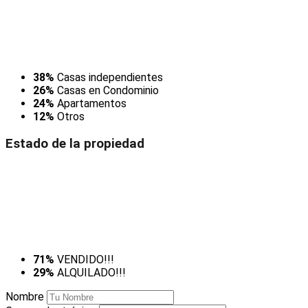
38%
Casas independientes
26%
Casas en Condominio
24%
Apartamentos
12%
Otros
Estado
de la propiedad
71%
VENDIDO!!!
29%
ALQUILADO!!!
Nombre