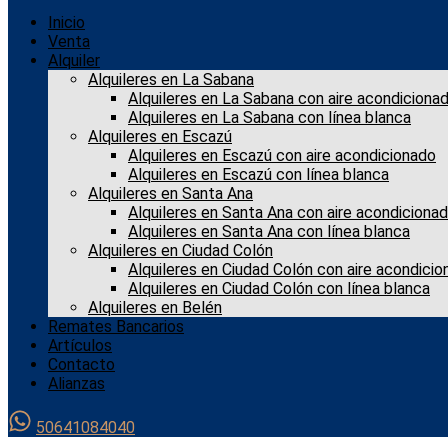
Inicio
Venta
Alquiler
Alquileres en La Sabana
Alquileres en La Sabana con aire acondiciona
Alquileres en La Sabana con línea blanca
Alquileres en Escazú
Alquileres en Escazú con aire acondicionado
Alquileres en Escazú con línea blanca
Alquileres en Santa Ana
Alquileres en Santa Ana con aire acondiciona
Alquileres en Santa Ana con línea blanca
Alquileres en Ciudad Colón
Alquileres en Ciudad Colón con aire acondici
Alquileres en Ciudad Colón con línea blanca
Alquileres en Belén
Remates Bancarios
Artículos
Contacto
Alianzas
50641084040