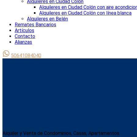
Alquileres en Ciudad Colón
Alquileres en Ciudad Colón con aire acondici
Alquileres en Ciudad Colón con línea blanca
Alquileres en Belén
Remates Bancarios
Artículos
Contacto
Alianzas
50641084040
Alquiler y Venta de Condominios, Casas, Apartamentos.