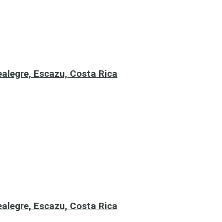
alegre, Escazu, Costa Rica
alegre, Escazu, Costa Rica