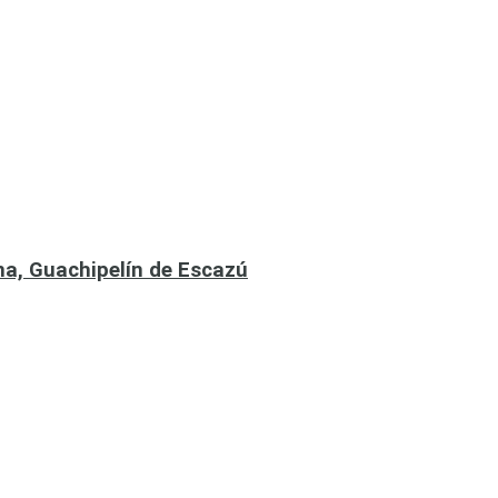
a, Guachipelín de Escazú