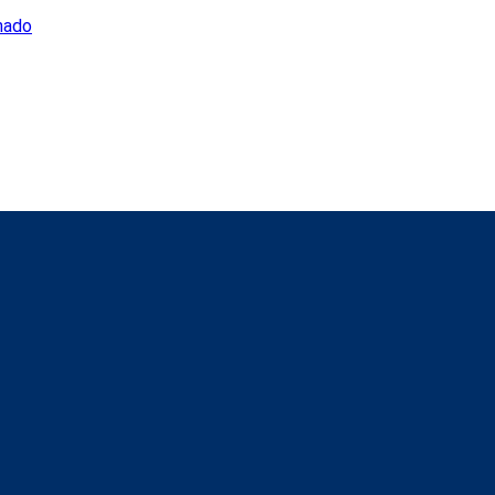
onado