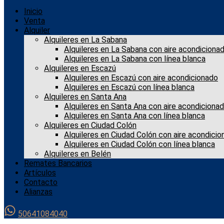
Inicio
Venta
Alquiler
Alquileres en La Sabana
Alquileres en La Sabana con aire acondiciona
Alquileres en La Sabana con línea blanca
Alquileres en Escazú
Alquileres en Escazú con aire acondicionado
Alquileres en Escazú con línea blanca
Alquileres en Santa Ana
Alquileres en Santa Ana con aire acondiciona
Alquileres en Santa Ana con línea blanca
Alquileres en Ciudad Colón
Alquileres en Ciudad Colón con aire acondici
Alquileres en Ciudad Colón con línea blanca
Alquileres en Belén
Remates Bancarios
Artículos
Contacto
Alianzas
50641084040