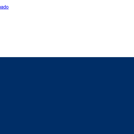
onado