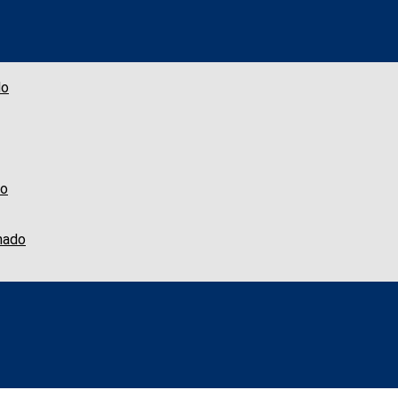
do
do
onado