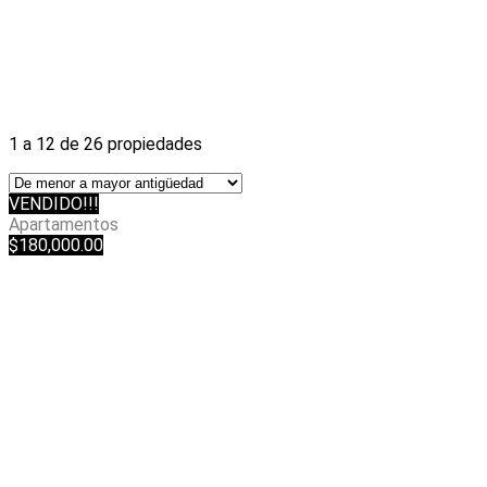
Property
City
1
a
12
de
26
propiedades
VENDIDO!!!
Apartamentos
$180,000.00