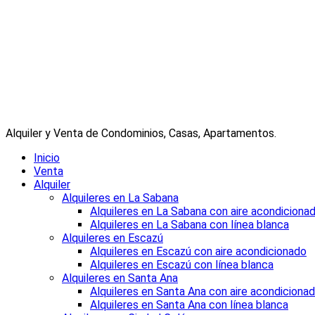
Alquiler y Venta de Condominios, Casas, Apartamentos.
Inicio
Venta
Alquiler
Alquileres en La Sabana
Alquileres en La Sabana con aire acondiciona
Alquileres en La Sabana con línea blanca
Alquileres en Escazú
Alquileres en Escazú con aire acondicionado
Alquileres en Escazú con línea blanca
Alquileres en Santa Ana
Alquileres en Santa Ana con aire acondiciona
Alquileres en Santa Ana con línea blanca