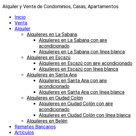
Alquiler y Venta de Condominios, Casas, Apartamentos.
Inicio
Venta
Alquiler
Alquileres en La Sabana
Alquileres en La Sabana con aire
acondicionado
Alquileres en La Sabana con línea blanca
Alquileres en Escazú
Alquileres en Escazú con aire acondicionado
Alquileres en Escazú con línea blanca
Alquileres en Santa Ana
Alquileres en Santa Ana con aire
acondicionado
Alquileres en Santa Ana con línea blanca
Alquileres en Ciudad Colón
Alquileres en Ciudad Colón con aire
acondicionado
Alquileres en Ciudad Colón con línea blanca
Alquileres en Belén
Remates Bancarios
Artículos