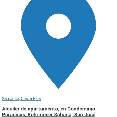
San José, Costa Rica
Alquiler de apartamento, en Condominio
Paradisus, Rohrmoser Sabana, San José