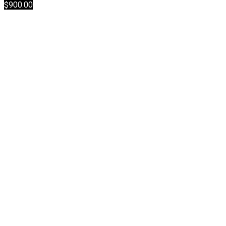
$900.00