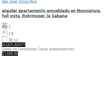
San José, Costa Rica
alquiler apartamento amueblado en Nunciatura,
full vista. Rohrmoser, la Sabana
1
1.5
72
m2
ALQUILADO!!!
Casas en Condominio, Casas independientes
$1,600.00