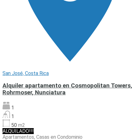
San José, Costa Rica
Alquiler apartamento en Cosmopolitan Towers,
Rohrmoser, Nunciatura
1
1
50
m2
ALQUILADO!!!
Apartamentos, Casas en Condominio