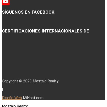
TikTok
YouTube
SÍGUENOS EN FACEBOOK
Channel
CERTIFICACIONES INTERNACIONALES DE
Copyright © 2023 Mostajo Realty
|
Diseño Web
MiHost.com
Mostajo Realty