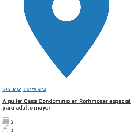
San José, Costa Rica
Alquiler Casa Condominio en Rorhmoser especial
para adulto mayor
3
3