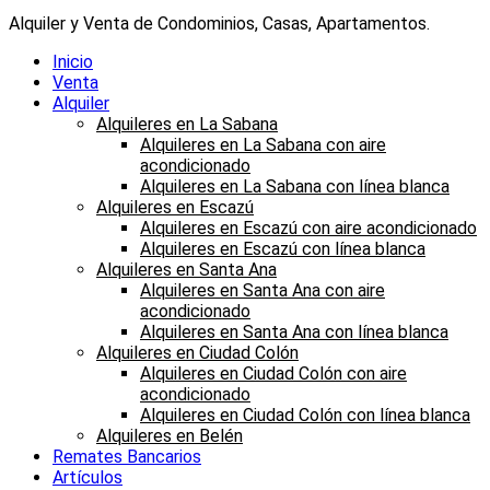
Alquiler y Venta de Condominios, Casas, Apartamentos.
Inicio
Venta
Alquiler
Alquileres en La Sabana
Alquileres en La Sabana con aire
acondicionado
Alquileres en La Sabana con línea blanca
Alquileres en Escazú
Alquileres en Escazú con aire acondicionado
Alquileres en Escazú con línea blanca
Alquileres en Santa Ana
Alquileres en Santa Ana con aire
acondicionado
Alquileres en Santa Ana con línea blanca
Alquileres en Ciudad Colón
Alquileres en Ciudad Colón con aire
acondicionado
Alquileres en Ciudad Colón con línea blanca
Alquileres en Belén
Remates Bancarios
Artículos