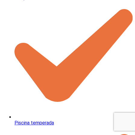
Piscina temperada