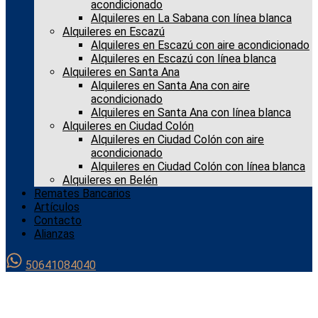
acondicionado
Alquileres en La Sabana con línea blanca
Alquileres en Escazú
Alquileres en Escazú con aire acondicionado
Alquileres en Escazú con línea blanca
Alquileres en Santa Ana
Alquileres en Santa Ana con aire
acondicionado
Alquileres en Santa Ana con línea blanca
Alquileres en Ciudad Colón
Alquileres en Ciudad Colón con aire
acondicionado
Alquileres en Ciudad Colón con línea blanca
Alquileres en Belén
Remates Bancarios
Artículos
Contacto
Alianzas
50641084040