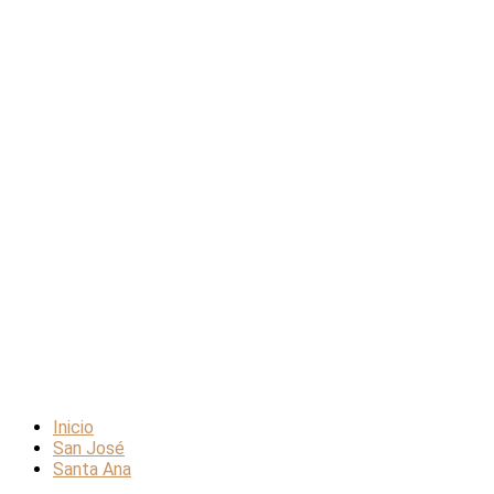
Inicio
San José
Santa Ana