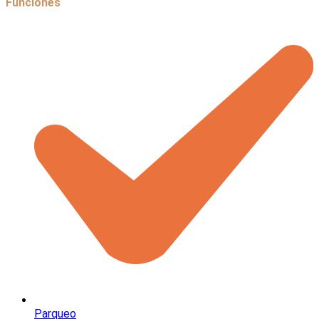
Funciones
Parqueo