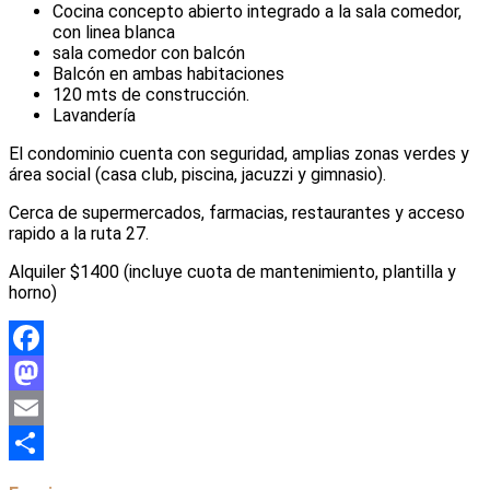
Cocina concepto abierto integrado a la sala comedor,
con linea blanca
sala comedor con balcón
Balcón en ambas habitaciones
120 mts de construcción.
Lavandería
El condominio cuenta con seguridad, amplias zonas verdes y
área social (casa club, piscina, jacuzzi y gimnasio).
Cerca de supermercados, farmacias, restaurantes y acceso
rapido a la ruta 27.
Alquiler $1400 (incluye cuota de mantenimiento, plantilla y
horno)
Facebook
Mastodon
Email
Compartir