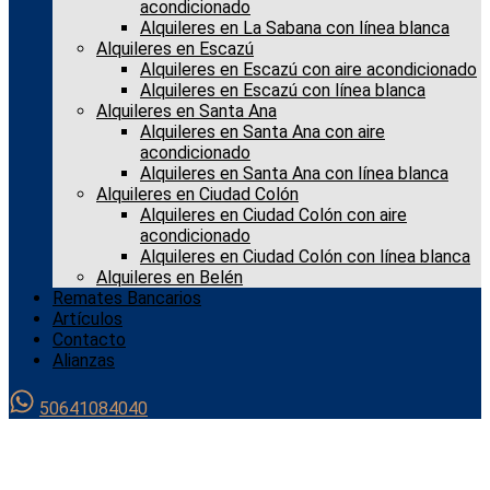
acondicionado
Alquileres en La Sabana con línea blanca
Alquileres en Escazú
Alquileres en Escazú con aire acondicionado
Alquileres en Escazú con línea blanca
Alquileres en Santa Ana
Alquileres en Santa Ana con aire
acondicionado
Alquileres en Santa Ana con línea blanca
Alquileres en Ciudad Colón
Alquileres en Ciudad Colón con aire
acondicionado
Alquileres en Ciudad Colón con línea blanca
Alquileres en Belén
Remates Bancarios
Artículos
Contacto
Alianzas
50641084040