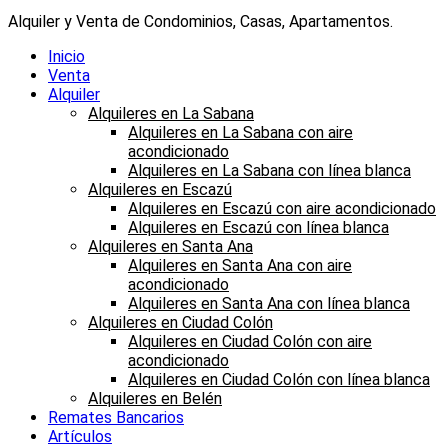
Alquiler y Venta de Condominios, Casas, Apartamentos.
Inicio
Venta
Alquiler
Alquileres en La Sabana
Alquileres en La Sabana con aire
acondicionado
Alquileres en La Sabana con línea blanca
Alquileres en Escazú
Alquileres en Escazú con aire acondicionado
Alquileres en Escazú con línea blanca
Alquileres en Santa Ana
Alquileres en Santa Ana con aire
acondicionado
Alquileres en Santa Ana con línea blanca
Alquileres en Ciudad Colón
Alquileres en Ciudad Colón con aire
acondicionado
Alquileres en Ciudad Colón con línea blanca
Alquileres en Belén
Remates Bancarios
Artículos