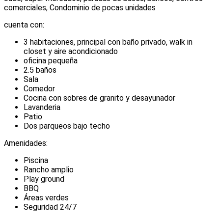
comerciales, Condominio de pocas unidades
cuenta con:
3 habitaciones, principal con baño privado, walk in
closet y aire acondicionado
oficina pequeña
2.5 baños
Sala
Comedor
Cocina con sobres de granito y desayunador
Lavanderia
Patio
Dos parqueos bajo techo
Amenidades:
Piscina
Rancho amplio
Play ground
BBQ
Áreas verdes
Seguridad 24/7