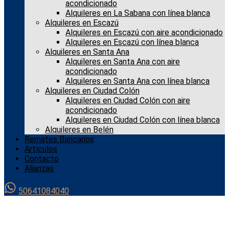
acondicionado
Alquileres en La Sabana con línea blanca
Alquileres en Escazú
Alquileres en Escazú con aire acondicionado
Alquileres en Escazú con línea blanca
Alquileres en Santa Ana
Alquileres en Santa Ana con aire
acondicionado
Alquileres en Santa Ana con línea blanca
Alquileres en Ciudad Colón
Alquileres en Ciudad Colón con aire
acondicionado
Alquileres en Ciudad Colón con línea blanca
Alquileres en Belén
Remates Bancarios
Artículos
Contacto
Alianzas
50641084040