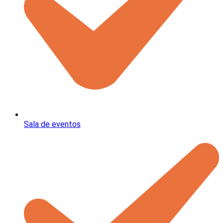
Sala de eventos