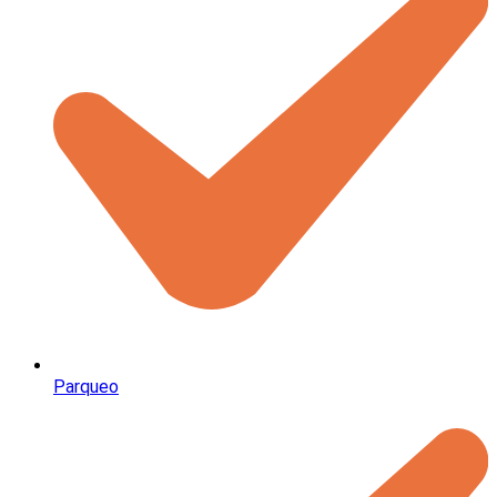
Parqueo