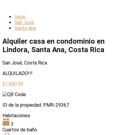
Inicio
San José
Santa Ana
Alquiler casa en condominio en
Lindora, Santa Ana, Costa Rica
San José, Costa Rica
ALQUILADO!!!
$1,600.00
ID de la propiedad: PMR-29367
Habitaciones
3
Cuartos de baño