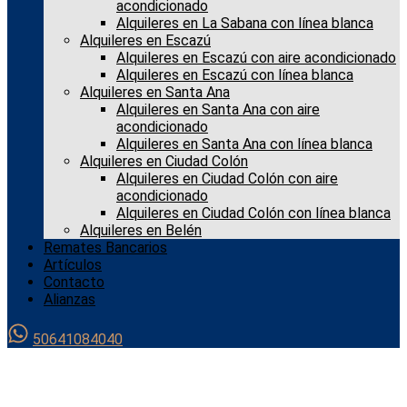
acondicionado
Alquileres en La Sabana con línea blanca
Alquileres en Escazú
Alquileres en Escazú con aire acondicionado
Alquileres en Escazú con línea blanca
Alquileres en Santa Ana
Alquileres en Santa Ana con aire
acondicionado
Alquileres en Santa Ana con línea blanca
Alquileres en Ciudad Colón
Alquileres en Ciudad Colón con aire
acondicionado
Alquileres en Ciudad Colón con línea blanca
Alquileres en Belén
Remates Bancarios
Artículos
Contacto
Alianzas
50641084040