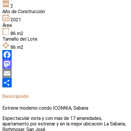
2
Año de Construcción
2021
Área
86
m2
Tamaño del Lote
86
m2
Facebook
Mastodon
Email
Compartir
Descripción
Estrene moderno condo ICONNIA, Sabana
Espectacular vista y con mas de 17 amenidades,
apartamento por estrenar y en la mejor ubicación La Sabana,
Rorhmoser, San José