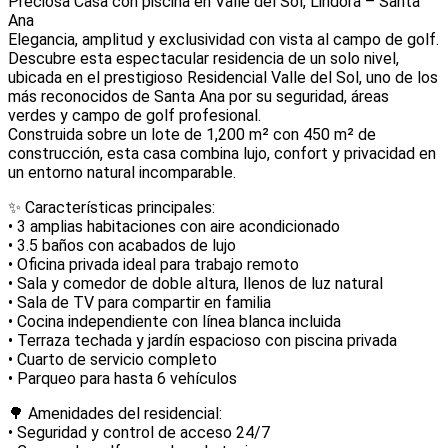
Preciosa Casa con piscina en Valle del Sol, Lindora – Santa
Ana
Elegancia, amplitud y exclusividad con vista al campo de golf.
Descubre esta espectacular residencia de un solo nivel,
ubicada en el prestigioso Residencial Valle del Sol, uno de los
más reconocidos de Santa Ana por su seguridad, áreas
verdes y campo de golf profesional.
Construida sobre un lote de 1,200 m² con 450 m² de
construcción, esta casa combina lujo, confort y privacidad en
un entorno natural incomparable.
✨ Características principales:
• 3 amplias habitaciones con aire acondicionado
• 3.5 baños con acabados de lujo
• Oficina privada ideal para trabajo remoto
• Sala y comedor de doble altura, llenos de luz natural
• Sala de TV para compartir en familia
• Cocina independiente con línea blanca incluida
• Terraza techada y jardín espacioso con piscina privada
• Cuarto de servicio completo
• Parqueo para hasta 6 vehículos
🌳 Amenidades del residencial:
• Seguridad y control de acceso 24/7