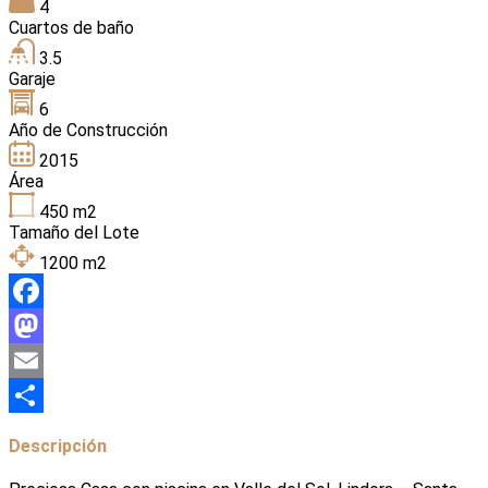
4
Cuartos de baño
3.5
Garaje
6
Año de Construcción
2015
Área
450
m2
Tamaño del Lote
1200
m2
Facebook
Mastodon
Email
Compartir
Descripción