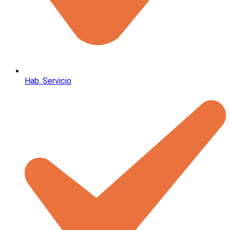
Hab. Servicio