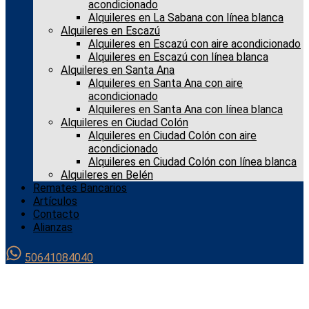
acondicionado
Alquileres en La Sabana con línea blanca
Alquileres en Escazú
Alquileres en Escazú con aire acondicionado
Alquileres en Escazú con línea blanca
Alquileres en Santa Ana
Alquileres en Santa Ana con aire
acondicionado
Alquileres en Santa Ana con línea blanca
Alquileres en Ciudad Colón
Alquileres en Ciudad Colón con aire
acondicionado
Alquileres en Ciudad Colón con línea blanca
Alquileres en Belén
Remates Bancarios
Artículos
Contacto
Alianzas
50641084040