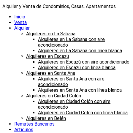
Alquiler y Venta de Condominios, Casas, Apartamentos.
Inicio
Venta
Alquiler
Alquileres en La Sabana
Alquileres en La Sabana con aire
acondicionado
Alquileres en La Sabana con línea blanca
Alquileres en Escazú
Alquileres en Escazú con aire acondicionado
Alquileres en Escazú con línea blanca
Alquileres en Santa Ana
Alquileres en Santa Ana con aire
acondicionado
Alquileres en Santa Ana con línea blanca
Alquileres en Ciudad Colón
Alquileres en Ciudad Colón con aire
acondicionado
Alquileres en Ciudad Colón con línea blanca
Alquileres en Belén
Remates Bancarios
Artículos