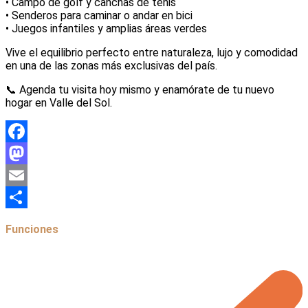
• Campo de golf y canchas de tenis
• Senderos para caminar o andar en bici
• Juegos infantiles y amplias áreas verdes
Vive el equilibrio perfecto entre naturaleza, lujo y comodidad
en una de las zonas más exclusivas del país.
📞 Agenda tu visita hoy mismo y enamórate de tu nuevo
hogar en Valle del Sol.
Facebook
Mastodon
Email
Compartir
Funciones