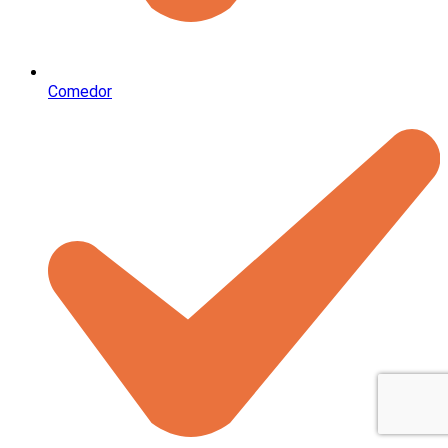
Comedor