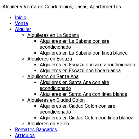
Alquiler y Venta de Condominios, Casas, Apartamentos.
Inicio
Venta
Alquiler
Alquileres en La Sabana
Alquileres en La Sabana con aire
acondicionado
Alquileres en La Sabana con línea blanca
Alquileres en Escazú
Alquileres en Escazú con aire acondicionado
Alquileres en Escazú con línea blanca
Alquileres en Santa Ana
Alquileres en Santa Ana con aire
acondicionado
Alquileres en Santa Ana con línea blanca
Alquileres en Ciudad Colón
Alquileres en Ciudad Colón con aire
acondicionado
Alquileres en Ciudad Colón con línea blanca
Alquileres en Belén
Remates Bancarios
Artículos