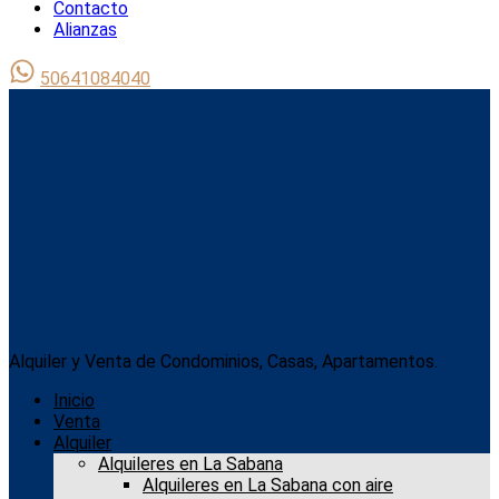
Contacto
Alianzas
50641084040
Alquiler y Venta de Condominios, Casas, Apartamentos.
Inicio
Venta
Alquiler
Alquileres en La Sabana
Alquileres en La Sabana con aire