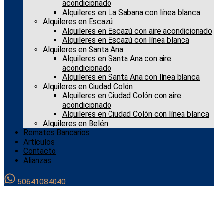
acondicionado
Alquileres en La Sabana con línea blanca
Alquileres en Escazú
Alquileres en Escazú con aire acondicionado
Alquileres en Escazú con línea blanca
Alquileres en Santa Ana
Alquileres en Santa Ana con aire
acondicionado
Alquileres en Santa Ana con línea blanca
Alquileres en Ciudad Colón
Alquileres en Ciudad Colón con aire
acondicionado
Alquileres en Ciudad Colón con línea blanca
Alquileres en Belén
Remates Bancarios
Artículos
Contacto
Alianzas
50641084040