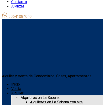
Contacto
Alianzas
50641084040
Alquiler y Venta de Condominios, Casas, Apartamentos.
Inicio
Venta
Alquiler
Alquileres en La Sabana
Alquileres en La Sabana con aire