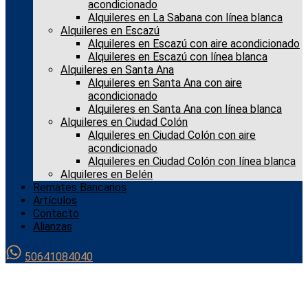
acondicionado
Alquileres en La Sabana con línea blanca
Alquileres en Escazú
Alquileres en Escazú con aire acondicionado
Alquileres en Escazú con línea blanca
Alquileres en Santa Ana
Alquileres en Santa Ana con aire
acondicionado
Alquileres en Santa Ana con línea blanca
Alquileres en Ciudad Colón
Alquileres en Ciudad Colón con aire
acondicionado
Alquileres en Ciudad Colón con línea blanca
Alquileres en Belén
Remates Bancarios
Artículos
Contacto
Alianzas
50641084040