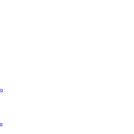
do
do