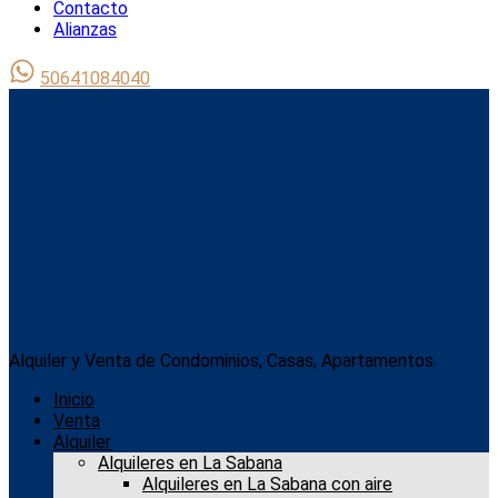
Contacto
Alianzas
50641084040
Alquiler y Venta de Condominios, Casas, Apartamentos.
Inicio
Venta
Alquiler
Alquileres en La Sabana
Alquileres en La Sabana con aire