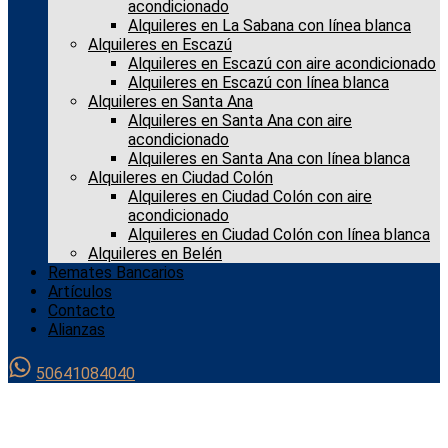
acondicionado
Alquileres en La Sabana con línea blanca
Alquileres en Escazú
Alquileres en Escazú con aire acondicionado
Alquileres en Escazú con línea blanca
Alquileres en Santa Ana
Alquileres en Santa Ana con aire
acondicionado
Alquileres en Santa Ana con línea blanca
Alquileres en Ciudad Colón
Alquileres en Ciudad Colón con aire
acondicionado
Alquileres en Ciudad Colón con línea blanca
Alquileres en Belén
Remates Bancarios
Artículos
Contacto
Alianzas
50641084040