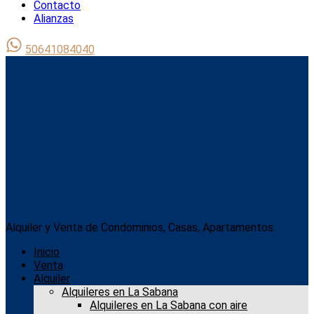
Contacto
Alianzas
50641084040
Alquiler y Venta de Condominios, Casas, Apartamentos.
Inicio
Venta
Alquiler
Alquileres en La Sabana
Alquileres en La Sabana con aire