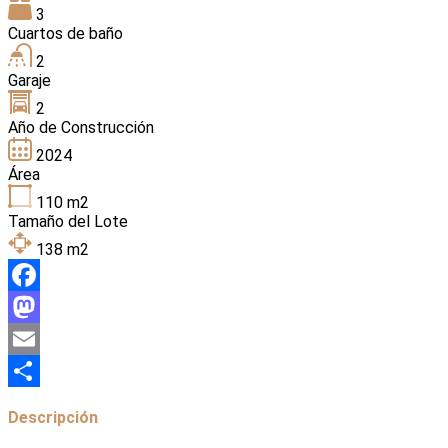
3
Cuartos de baño
2
Garaje
2
Año de Construcción
2024
Área
110
m2
Tamaño del Lote
138
m2
Facebook
Mastodon
Email
Compartir
Descripción