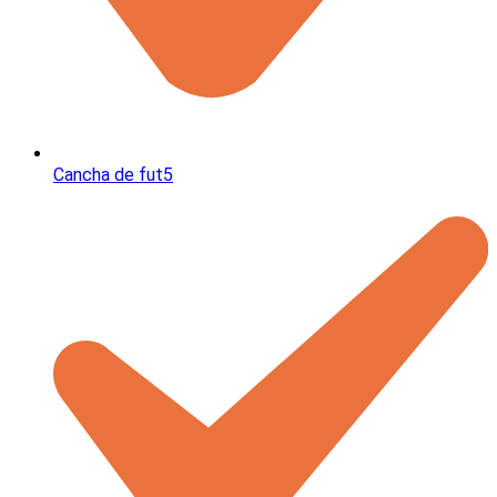
Cancha de fut5