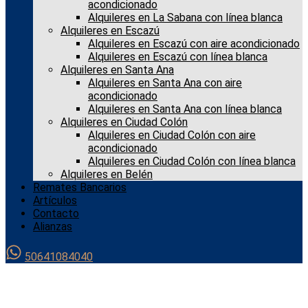
acondicionado
Alquileres en La Sabana con línea blanca
Alquileres en Escazú
Alquileres en Escazú con aire acondicionado
Alquileres en Escazú con línea blanca
Alquileres en Santa Ana
Alquileres en Santa Ana con aire
acondicionado
Alquileres en Santa Ana con línea blanca
Alquileres en Ciudad Colón
Alquileres en Ciudad Colón con aire
acondicionado
Alquileres en Ciudad Colón con línea blanca
Alquileres en Belén
Remates Bancarios
Artículos
Contacto
Alianzas
50641084040