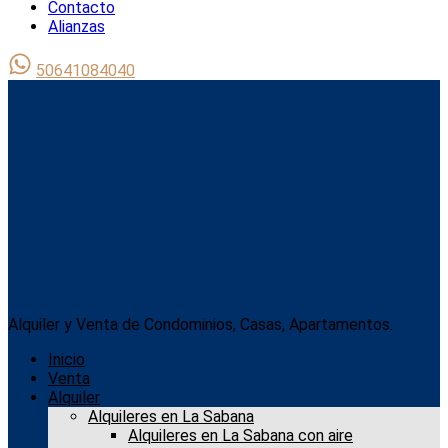
Contacto
Alianzas
50641084040
Alquiler y Venta de Condominios, Casas, Apartamentos.
Inicio
Venta
Alquiler
Alquileres en La Sabana
Alquileres en La Sabana con aire