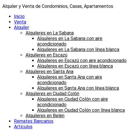
Alquiler y Venta de Condominios, Casas, Apartamentos.
Inicio
Venta
Alquiler
Alquileres en La Sabana
Alquileres en La Sabana con aire
acondicionado
Alquileres en La Sabana con línea blanca
Alquileres en Escazú
Alquileres en Escazú con aire acondicionado
Alquileres en Escazú con línea blanca
Alquileres en Santa Ana
Alquileres en Santa Ana con aire
acondicionado
Alquileres en Santa Ana con línea blanca
Alquileres en Ciudad Colón
Alquileres en Ciudad Colón con aire
acondicionado
Alquileres en Ciudad Colón con línea blanca
Alquileres en Belén
Remates Bancarios
Artículos