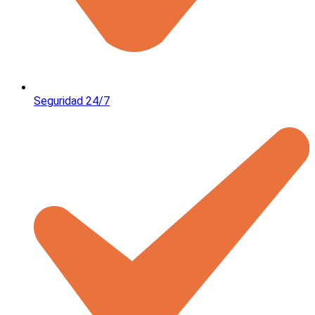
Seguridad 24/7