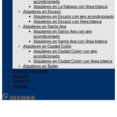
acondicionado
Alquileres en La Sabana con línea blanca
Alquileres en Escazú
Alquileres en Escazú con aire acondicionado
Alquileres en Escazú con línea blanca
Alquileres en Santa Ana
Alquileres en Santa Ana con aire
acondicionado
Alquileres en Santa Ana con línea blanca
Alquileres en Ciudad Colón
Alquileres en Ciudad Colón con aire
acondicionado
Alquileres en Ciudad Colón con línea blanca
Alquileres en Belén
Remates Bancarios
Artículos
Contacto
Alianzas
50641084040