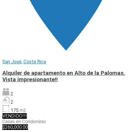
San José, Costa Rica
Alquiler de apartamento en Alto de la Palomas,
Vista impresionante!!
2
2
175
m2
VENDIDO!!!
Casas en Condominio
$260,000.00