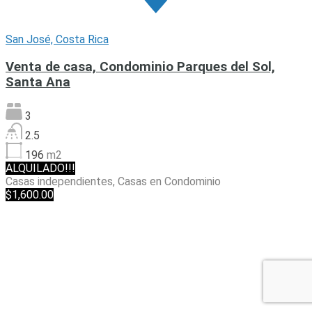
San José, Costa Rica
Venta de casa, Condominio Parques del Sol,
Santa Ana
3
2.5
196
m2
ALQUILADO!!!
Casas independientes, Casas en Condominio
$1,600.00