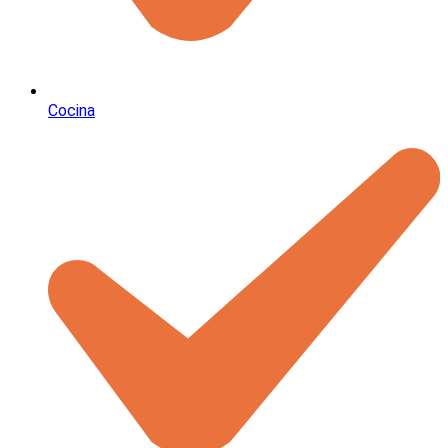
Cocina