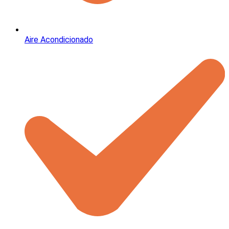
Aire Acondicionado