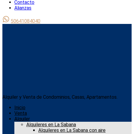
Contacto
Alianzas
50641084040
Alquiler y Venta de Condominios, Casas, Apartamentos.
Inicio
Venta
Alquiler
Alquileres en La Sabana
Alquileres en La Sabana con aire