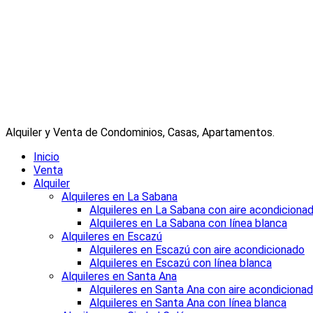
Alquiler y Venta de Condominios, Casas, Apartamentos.
Inicio
Venta
Alquiler
Alquileres en La Sabana
Alquileres en La Sabana con aire acondiciona
Alquileres en La Sabana con línea blanca
Alquileres en Escazú
Alquileres en Escazú con aire acondicionado
Alquileres en Escazú con línea blanca
Alquileres en Santa Ana
Alquileres en Santa Ana con aire acondiciona
Alquileres en Santa Ana con línea blanca