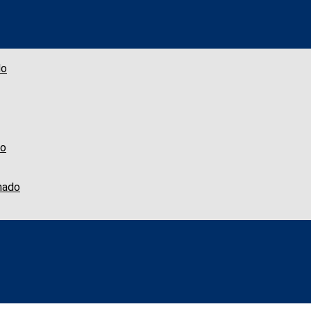
do
do
onado