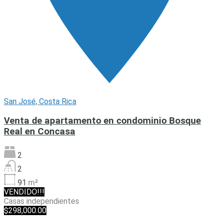
San José, Costa Rica
Venta de apartamento en condominio Bosque
Real en Concasa
2
2
91
m²
VENDIDO!!!
Casas independientes
$298,000.00