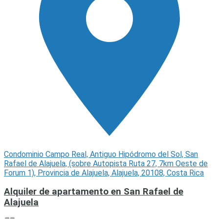
Condominio Campo Real, Antiguo Hipódromo del Sol, San
Rafael de Alajuela, (sobre Autopista Ruta 27, 7km Oeste de
Forum 1), Provincia de Alajuela, Alajuela, 20108, Costa Rica
Alquiler de apartamento en San Rafael de
Alajuela