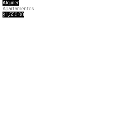
Alquiler
Apartamentos
$1,550.00