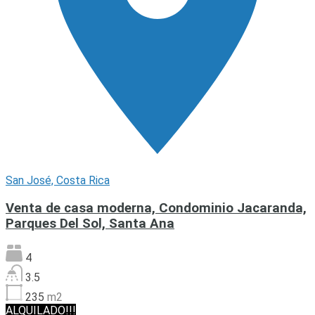
San José, Costa Rica
Venta de casa moderna, Condominio Jacaranda,
Parques Del Sol, Santa Ana
4
3.5
235
m2
ALQUILADO!!!