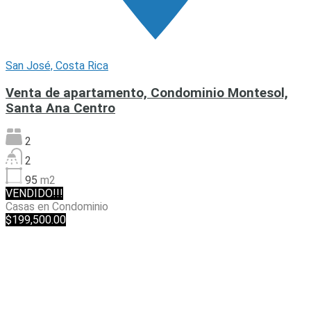
San José, Costa Rica
Venta de apartamento, Condominio Montesol,
Santa Ana Centro
2
2
95
m2
VENDIDO!!!
Casas en Condominio
$199,500.00