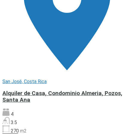
San José, Costa Rica
Alquiler de Casa, Condominio Almeria, Pozos,
Santa Ana
4
3.5
270
m2