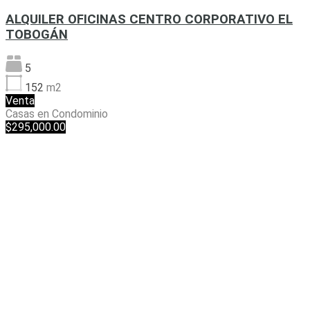
ALQUILER OFICINAS CENTRO CORPORATIVO EL
TOBOGÁN
5
152
m2
Venta
Casas en Condominio
$295,000.00