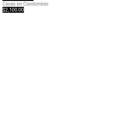
Casas en Condominio
$2,100.00