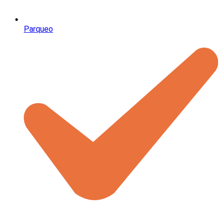
Parqueo