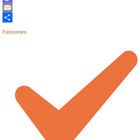
Mastodon
Email
Compartir
Funciones