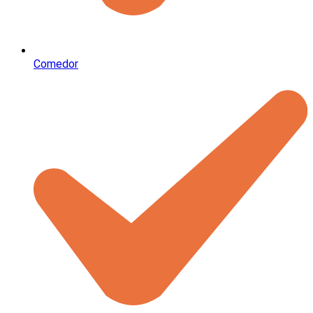
Comedor