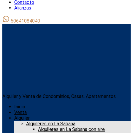
Contacto
Alianzas
50641084040
Alquiler y Venta de Condominios, Casas, Apartamentos.
Inicio
Venta
Alquiler
Alquileres en La Sabana
Alquileres en La Sabana con aire