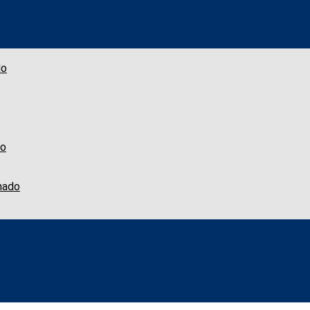
do
do
onado