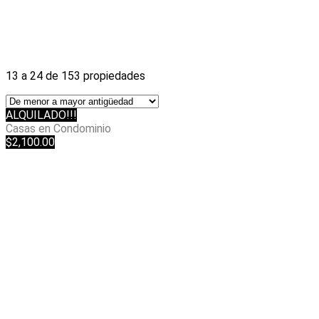
13
a
24
de
153
propiedades
ALQUILADO!!!
Casas en Condominio
$2,100.00