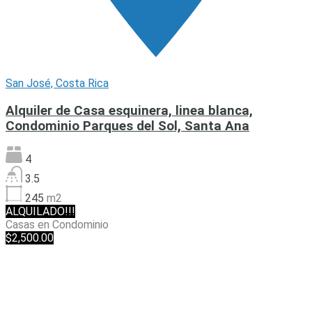
San José, Costa Rica
Alquiler de Casa esquinera, linea blanca,
Condominio Parques del Sol, Santa Ana
4
3.5
245
m2
ALQUILADO!!!
Casas en Condominio
$2,500.00