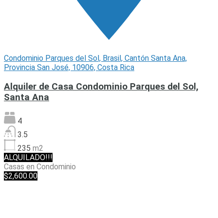
Condominio Parques del Sol, Brasil, Cantón Santa Ana,
Provincia San José, 10906, Costa Rica
Alquiler de Casa Condominio Parques del Sol,
Santa Ana
4
3.5
235
m2
ALQUILADO!!!
Casas en Condominio
$2,600.00