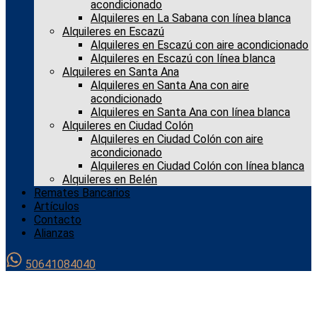
acondicionado
Alquileres en La Sabana con línea blanca
Alquileres en Escazú
Alquileres en Escazú con aire acondicionado
Alquileres en Escazú con línea blanca
Alquileres en Santa Ana
Alquileres en Santa Ana con aire
acondicionado
Alquileres en Santa Ana con línea blanca
Alquileres en Ciudad Colón
Alquileres en Ciudad Colón con aire
acondicionado
Alquileres en Ciudad Colón con línea blanca
Alquileres en Belén
Remates Bancarios
Artículos
Contacto
Alianzas
50641084040
Property
Feature