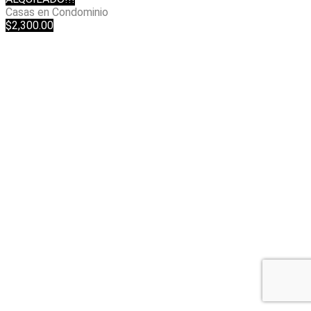
Casas en Condominio
$2,300.00