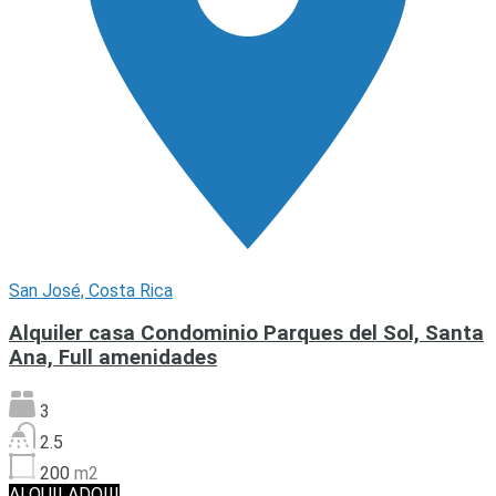
San José, Costa Rica
Alquiler casa Condominio Parques del Sol, Santa
Ana, Full amenidades
3
2.5
200
m2
ALQUILADO!!!