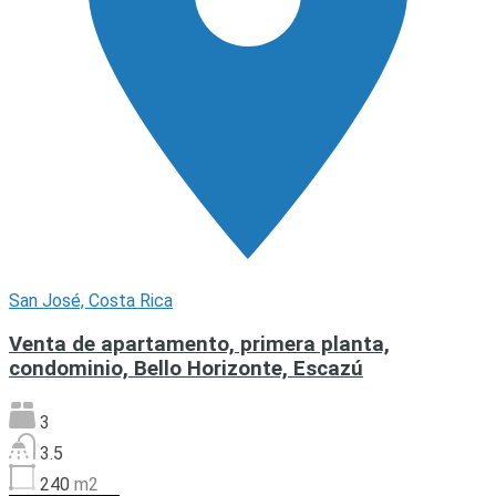
San José, Costa Rica
Venta de apartamento, primera planta,
condominio, Bello Horizonte, Escazú
3
3.5
240
m2