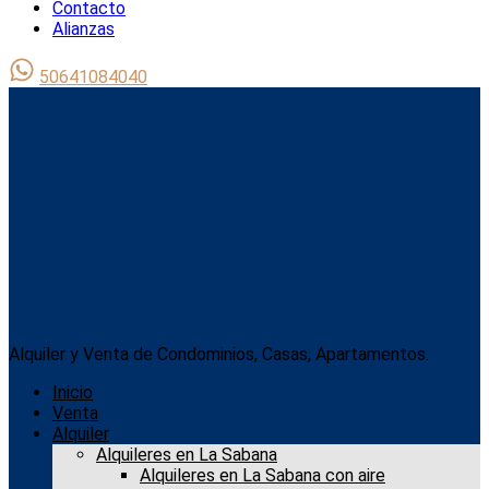
Contacto
Alianzas
50641084040
Alquiler y Venta de Condominios, Casas, Apartamentos.
Inicio
Venta
Alquiler
Alquileres en La Sabana
Alquileres en La Sabana con aire